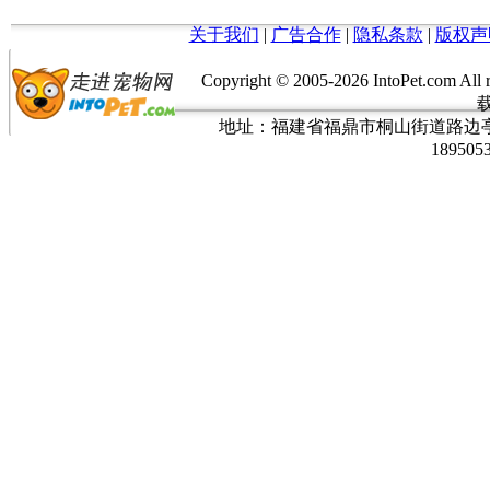
关于我们
|
广告合作
|
隐私条款
|
版权声
Copyright © 2005-
2026 IntoPet.co
地址：福建省福鼎市桐山街道路边亭三巷37
189505