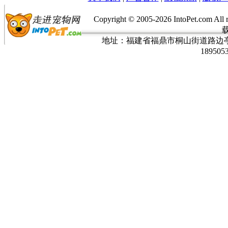
Copyright © 2005-
2026 IntoPet.co
地址：福建省福鼎市桐山街道路边亭三巷37
189505