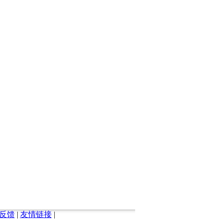
反馈
|
友情链接
|