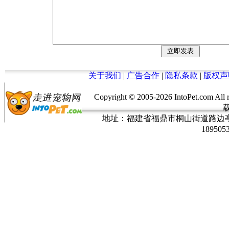
关于我们
|
广告合作
|
隐私条款
|
版权声
Copyright © 2005-
2026 IntoPet.co
地址：福建省福鼎市桐山街道路边亭三巷37
189505