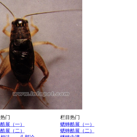
热门
栏目热门
蟀酷展（一）
蟋蟀酷展（一）
蟀酷展（二）
蟋蟀酷展（二）